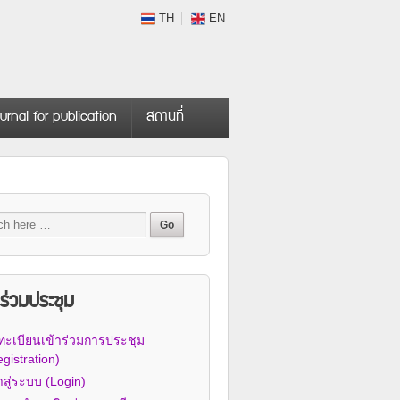
TH
EN
urnal for publication
สถานที่
้าร่วมประชุม
ทะเบียนเข้าร่วมการประชุม
gistration)
าสู่ระบบ (Login)