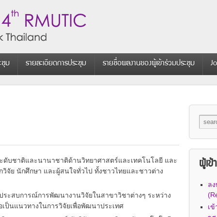
ะชุม
รายละเอียดการประชุม
รายชื่อผลงานของผู้เข้าร่วมประชุม
Jo
ยในระดับชาติและนานาชาติด้านวิทยาศาสตร์และเทคโนโลยี และ
ผู้เข
ิจัย นักศึกษา และผู้สนใจทั่วไป ทั้งชาวไทยและชาวต่าง
ลง
(Re
และประสบการณ์การพัฒนางานวิจัยในสาขาวิชาต่างๆ ระหว่าง
ื่อเป็นแนวทางในการวิจัยเพื่อพัฒนาประเทศ
เข้