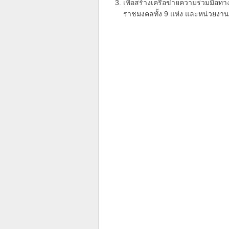
เพื่อสร้างเครือข่ายความร่วมมือ
ราชมงคลทั้ง 9 แห่ง และหน่วยง