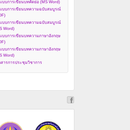
ปแบบการเขียนบทคัดย่อ (MS Word)
ปแบบการเขียนบทความฉบับสมบูรณ์
DF)
ปแบบการเขียนบทความฉบับสมบูรณ์
S Word)
ปแบบการเขียนบทความภาษาอังกฤษ
DF)
ปแบบการเขียนบทความภาษาอังกฤษ
S Word)
กสารการประชุมวิชาการ