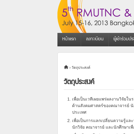
หน้าแรก
ลงทะเบียน
ผู้เข้าร่วมปร
›
วัตถุประสงค์
วัตถุประสงค์
เพื่อเป็นเวทีเผยแพร่ผลงานวิจั
ด้านสังคมศาสตร์ของคณาจารย์ นักว
ประเทศ
เพื่อเป็นการแลกเปลี่ยนความรู้
นักวิจัย คณาจารย์ และนักศึกษาเพ